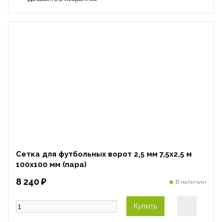
Сетка для футбольных ворот 2,5 мм 7,5х2,5 м
100х100 мм (пара)
8 240 ₽
В наличии
Купить