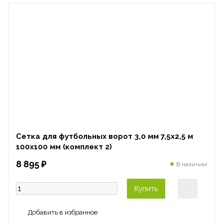
Сетка для футбольных ворот 3,0 мм 7,5х2,5 м
100х100 мм (комплект 2)
8 895 ₽
В наличии
Купить