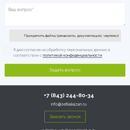
Прикрепить файлы (реквизиты, документацию, чертежи)
Я даю согласие на обработку персональных данных
в
соответствии с
политикой конфиденциальности
+7 (843) 244-80-34
info@setkakazan.ru