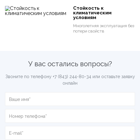
Стойкость к
климатическим
условиям
Многолетняя эксплуатация без
потери свойств
У вас остались вопросы?
Звоните по телефону
+7 (843) 244-80-34
или оставьте заявку
онлайн