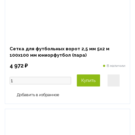
Сетка для футбольных ворот 2,5 мм 5х2 м
100х100 мм юниорфутбол (пара)
4 972 ₽
В наличии
Купить