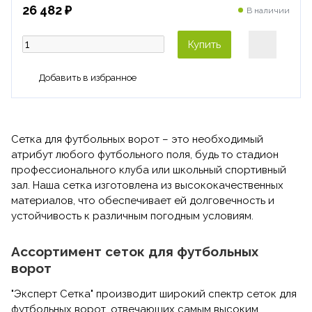
26 482 ₽
В наличии
Купить
Сетка для футбольных ворот – это необходимый
атрибут любого футбольного поля, будь то стадион
профессионального клуба или школьный спортивный
зал. Наша сетка изготовлена из высококачественных
материалов, что обеспечивает ей долговечность и
устойчивость к различным погодным условиям.
Ассортимент сеток для футбольных
ворот
"Эксперт Сетка" производит широкий спектр сеток для
футбольных ворот, отвечающих самым высоким