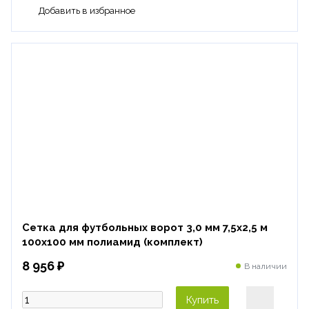
Сетка для футбольных ворот 3,0 мм 7,5х2,5 м
100х100 мм полиамид (комплект)
8 956 ₽
В наличии
Купить