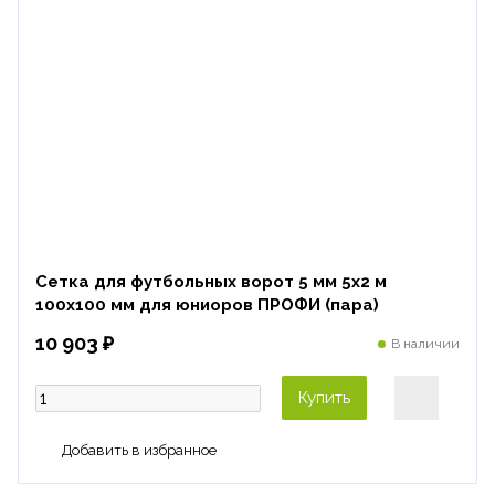
Сетка для футбольных ворот 5 мм 5х2 м
100х100 мм для юниоров ПРОФИ (пара)
10 903 ₽
В наличии
Купить