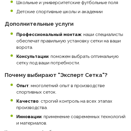
Школьные и университетские футбольные поля
Детские спортивные школы и академии
Дополнительные услуги
Профессиональный монтаж
: наши специалисты
обеспечат правильную установку сетки на ваши
ворота.
Консультации
: поможем выбрать оптимальную
сетку под ваши потребности.
Почему выбирают "Эксперт Сетка"?
Опыт
: многолетний опыт в производстве
спортивных сеток.
Качество
: строгий контроль на всех этапах
производства.
Инновации
: применение современных технологий
и материалов.