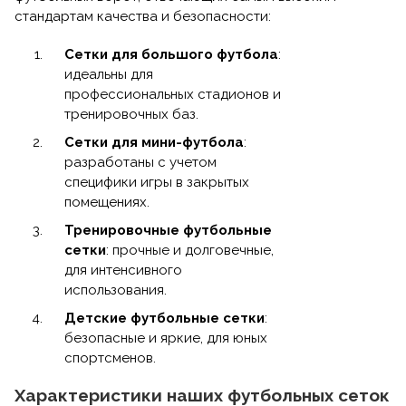
стандартам качества и безопасности:
Сетки для большого футбола
:
идеальны для
профессиональных стадионов и
тренировочных баз.
Сетки для мини-футбола
:
разработаны с учетом
специфики игры в закрытых
помещениях.
Тренировочные футбольные
сетки
: прочные и долговечные,
для интенсивного
использования.
Детские футбольные сетки
:
безопасные и яркие, для юных
спортсменов.
Характеристики наших футбольных сеток