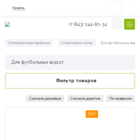
Казань
+7 (843) 244-80-34
Сетевязальная фабрика
Спортивная сетка
Для футбольных ворот
/
/
Для футбольных ворот
Фильтр товаров