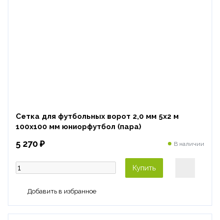
Сетка для футбольных ворот 2,0 мм 5х2 м
100х100 мм юниорфутбол (пара)
5 270 ₽
В наличии
Купить