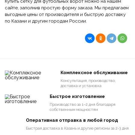
Купить сетку для футбольных ворот можно на нашем
сайте, заполнив простую форму заказа. Мы предлагаем
выгодные цены от производителя и быструю доставку
по Казани и другим городам России.
Комплексное обслуживание
Консультация, производство,
доставка и установка
Быстрое изготовление
Производство за 1–2 дня благодаря
собственным мощностям
Оперативная отправка в любой город
Быстрая доставка в Казань и другие регионы за 2-3 дня