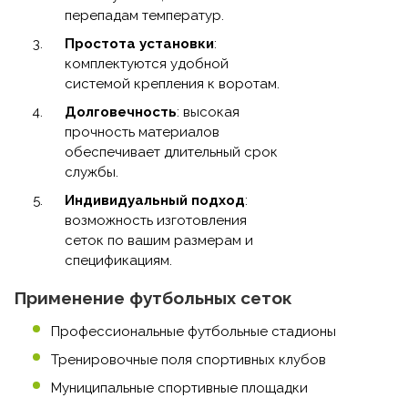
перепадам температур.
Простота установки
:
комплектуются удобной
системой крепления к воротам.
Долговечность
: высокая
прочность материалов
обеспечивает длительный срок
службы.
Индивидуальный подход
:
возможность изготовления
сеток по вашим размерам и
спецификациям.
Применение футбольных сеток
Профессиональные футбольные стадионы
Тренировочные поля спортивных клубов
Муниципальные спортивные площадки