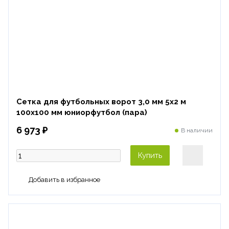
Сетка для футбольных ворот 3,0 мм 5х2 м
100х100 мм юниорфутбол (пара)
6 973 ₽
В наличии
Купить