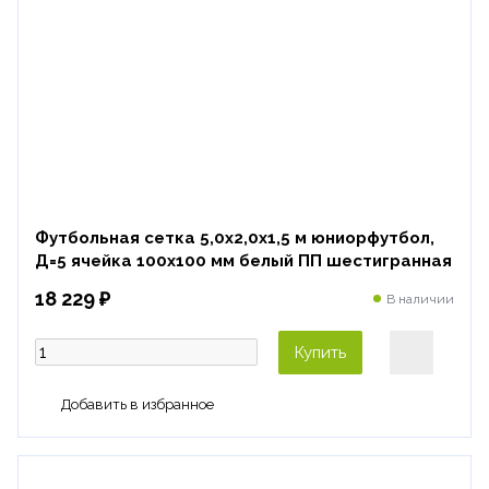
Футбольная сетка 5,0х2,0х1,5 м юниорфутбол,
Д=5 ячейка 100х100 мм белый ПП шестигранная
18 229 ₽
В наличии
Купить