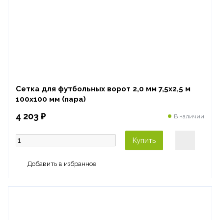
Сетка для футбольных ворот 2,0 мм 7,5х2,5 м
100х100 мм (пара)
4 203 ₽
В наличии
Купить