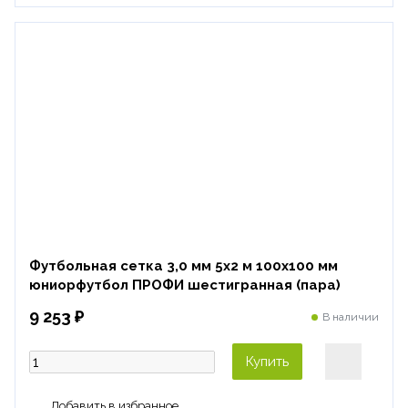
Футбольная сетка 3,0 мм 5х2 м 100х100 мм
юниорфутбол ПРОФИ шестигранная (пара)
9 253 ₽
В наличии
Купить