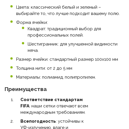
Цвета: классический белый и зеленый –
выбирайте то, что лучше подходит вашему полю.
Форма ячейки:
Квадрат: традиционный выбор для
профессиональных полей.
Шестигранник: для улучшенной видимости
мяча.
Размер ячейки: стандартный размер 100х100 мм
Толщина нити: от 2 до 5 мм
Материалы: полиамид, полипропилен.
Преимущества
Соответствие стандартам
FIFA
: наши сетки отвечают всем
международным требованиям.
Всепогодность
: устойчивы к
УФ-излучению, влаге и