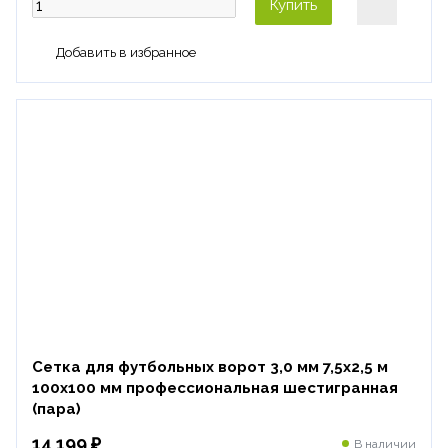
Купить
Сетка для футбольных ворот 3,0 мм 7,5х2,5 м
100х100 мм профессиональная шестигранная
(пара)
14 199 ₽
В наличии