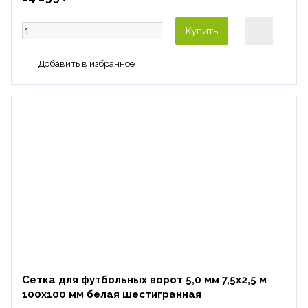
Купить
Сетка для футбольных ворот 5,0 мм 7,5х2,5 м
100х100 мм белая шестигранная