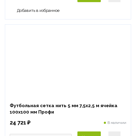
Футбольная сетка нить 5 мм 7,5х2,5 м ячейка
100х100 мм Профи
24 721 ₽
В наличии