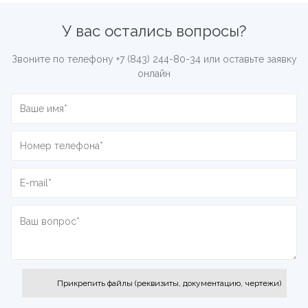
У вас остались вопросы?
Звоните по телефону
+7 (843) 244-80-34
или оставьте заявку
онлайн
Прикрепить файлы (реквизиты, документацию, чертежи)