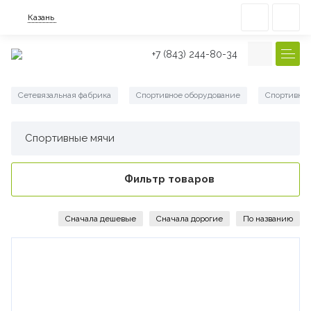
Казань
+7 (843) 244-80-34
Сетевязальная фабрика
Спортивное оборудование
Спортивны
/
/
Спортивные мячи
Фильтр товаров