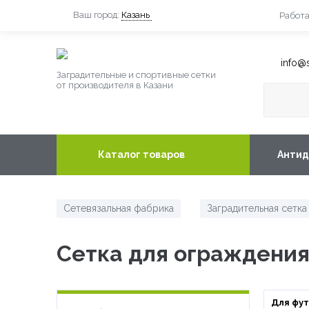
Ваш город:
Казань
Работа
info@s
Заградительные и спортивные сетки
от производителя в Казани
Каталог товаров
Антид
Сетевязальная фабрика
Заградительная сетка
/
Сетка для ограждени
Для фу