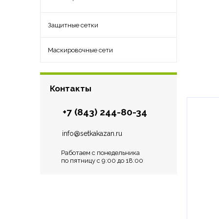
Защитные сетки
Маскировочные сети
Контакты
+7 (843) 244-80-34
info@setkakazan.ru
Работаем с понедельника
по пятницу с 9:00 до 18:00