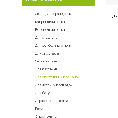
Сетка для ограждения
Капроновая сетка
Веревочная сетка
Для стадиона
Для футбольного поля
Для спортзала
Сетка на окна
Для бассейна
Для спортивных площадок
Для детских площадок
Для батута
Страховочная сетка
Безузловая
Строительная