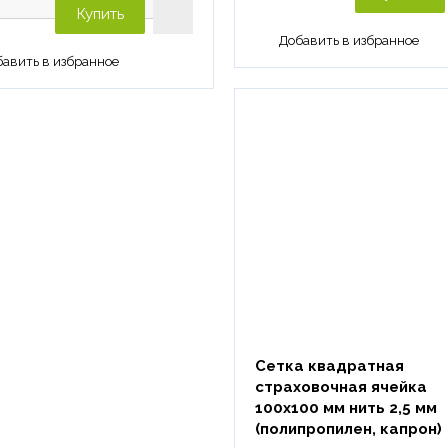
Купить
Сетка квадратная
страховочная ячейка
100х100 мм нить 2,5 мм
(полипропилен, капрон)